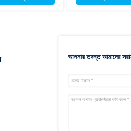
আপনার তদন্ত আমাদের সরাস
ন