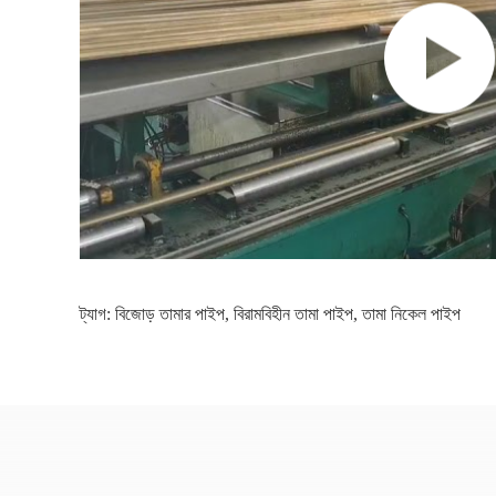
ট্যাগ:
বিজোড় তামার পাইপ
,
বিরামবিহীন তামা পাইপ
,
তামা নিকেল পাইপ