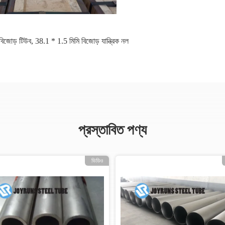
বিজোড় টিউব
,
38.1 * 1.5 মিমি বিজোড় যান্ত্রিক নল
প্রস্তাবিত পণ্য
ভিডিও