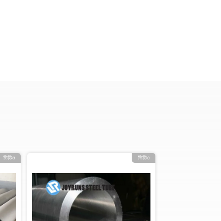
ভিডিও
ভিডিও