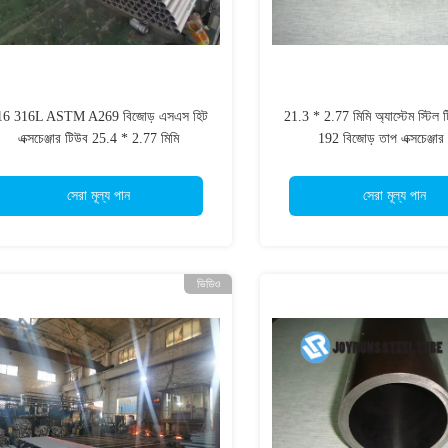
16 316L ASTM A269 বিজোড় এসএস হিট
21.3 * 2.77 মিমি অ্যাস্টেম স্টিল
এক্সচেঞ্জার টিউব 25.4 * 2.77 মিমি
192 বিজোড় তাপ এক্সচেঞ্জার
সেরা মূল্য পান
সেরা মূল্য পান
ভিডিও