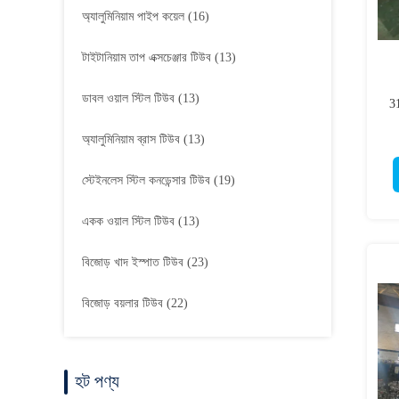
অ্যালুমিনিয়াম পাইপ কয়েল
(16)
টাইটানিয়াম তাপ এক্সচেঞ্জার টিউব
(13)
ডাবল ওয়াল স্টিল টিউব
(13)
3
অ্যালুমিনিয়াম ব্রাস টিউব
(13)
স্টেইনলেস স্টিল কনডেন্সার টিউব
(19)
একক ওয়াল স্টিল টিউব
(13)
বিজোড় খাদ ইস্পাত টিউব
(23)
বিজোড় বয়লার টিউব
(22)
হট পণ্য