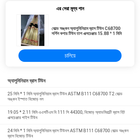
এর সেরা মূল্য পান
কোল্ড অঙ্কন অ্যালুমিনিয়াম ব্রাস টিউব C68700
সর্পিল কপার টিউব তাপ এক্সচেঞ্জার 15.88 * 1 মিমি
চালিয়ে
অ্যালুমিনিয়াম ব্রাস টিউব
25 মিমি * 1 মিমি অ্যালুমিনিয়াম ব্রাস টিউব ASTM B111 C68700 T2 কোল্ড
অঙ্কন ইস্পাত বিজোড় নল
19.05 * 2.11 মিমি এএসটিএম বি 111 সি 44300, বিজোড় অ্যাডমিরাল্টি ব্রাস হিট
এক্সচেঞ্জার পাইপ টিউব
24 মিমি * 1 মিমি অ্যালুমিনিয়াম ব্রাস টিউবস ASTM B111 C68700 কোল্ড অঙ্কন
ব্রাস বিজোড় টিউব