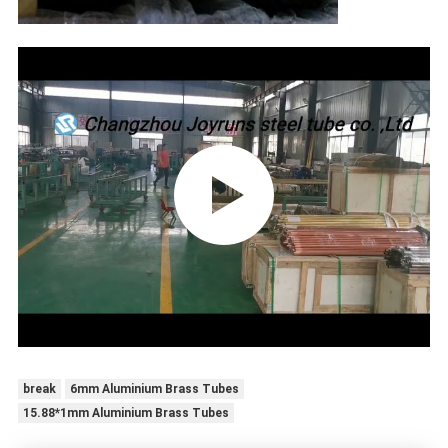
break
6mm Aluminium Brass Tubes
15.88*1mm Aluminium Brass Tubes