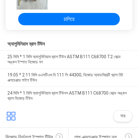
চালিয়ে
অ্যালুমিনিয়াম ব্রাস টিউব
25 মিমি * 1 মিমি অ্যালুমিনিয়াম ব্রাস টিউব ASTM B111 C68700 T2 কোল্ড
অঙ্কন ইস্পাত বিজোড় নল
19.05 * 2.11 মিমি এএসটিএম বি 111 সি 44300, বিজোড় অ্যাডমিরাল্টি ব্রাস হিট
এক্সচেঞ্জার পাইপ টিউব
24 মিমি * 1 মিমি অ্যালুমিনিয়াম ব্রাস টিউবস ASTM B111 C68700 কোল্ড অঙ্কন
ব্রাস বিজোড় টিউব
সব
বিজোড় নির্ভুলতা ইস্পাত টিউব
তাপ এক্সচেঞ্জার ইস্পাত নল