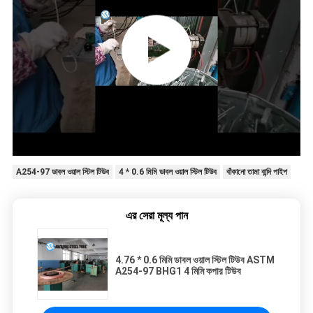
A254-97 ডাবল ওয়াল স্টিল টিউব
4 * 0.6 মিমি ডাবল ওয়াল স্টিল টিউব
বাঁকানো তামা বান্দি পাইপ
এর সেরা মূল্য পান
4.76 * 0.6 মিমি ডাবল ওয়াল স্টিল টিউব ASTM
A254-97 BHG1 4 মিমি কপার টিউব