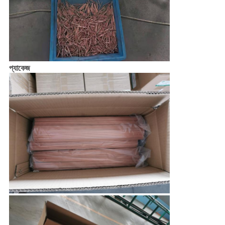
প্যাকেজ