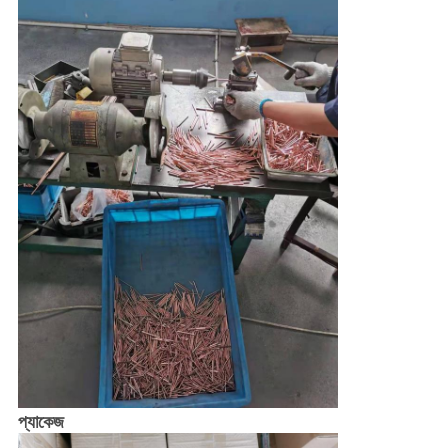
প্যাকেজ