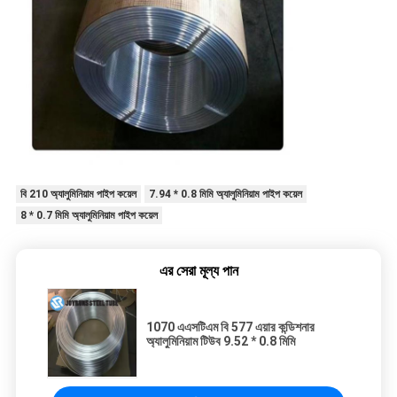
বি 210 অ্যালুমিনিয়াম পাইপ কয়েল
7.94 * 0.8 মিমি অ্যালুমিনিয়াম পাইপ কয়েল
8 * 0.7 মিমি অ্যালুমিনিয়াম পাইপ কয়েল
এর সেরা মূল্য পান
1070 এএসটিএম বি 577 এয়ার কন্ডিশনার
অ্যালুমিনিয়াম টিউব 9.52 * 0.8 মিমি