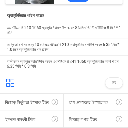
অ্যালুমিনিয়াম পাইপ কয়েল
এএসটিএম বি 210 1060 অ্যালুমিনিয়াম পাইপ কয়েল 8 মিমি ওডি স্টিল টিউবিং 8 মিমি * 1
মিমি
রেফ্রিজারেশনের জন্য 1070 এএসটিএম বি 210 অ্যালুমিনিয়াম পাইপ কয়েল 6.35 মিমি *
1.0 মিমি অ্যালুমিনিয়াম খাদ টিউব
বাষ্পীভবন অ্যালুমিনিয়াম টিউব কয়েল এএসটিএম B241 1060 অ্যালুমিনিয়াম ফাঁকা পাইপ
6.35 মিমি * 0.8 মিমি
সব
বিজোড় নির্ভুলতা ইস্পাত টিউব
তাপ এক্সচেঞ্জার ইস্পাত নল
ইস্পাত বান্ধবী টিউব
বিজোড় কপার টিউব