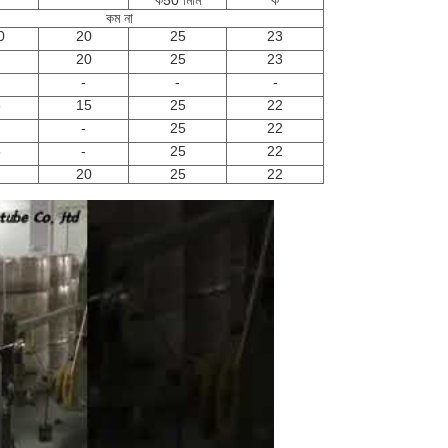
ক
50 মিমি
ক
কম না
0
20
25
23
20
25
23
-
-
-
5
15
25
22
-
25
22
5
-
25
22
20
25
22