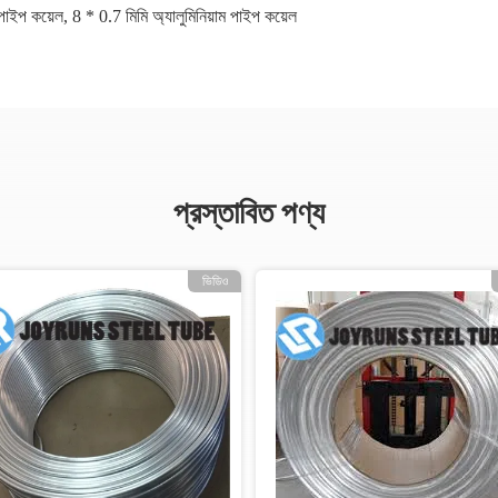
 পাইপ কয়েল
,
8 * 0.7 মিমি অ্যালুমিনিয়াম পাইপ কয়েল
প্রস্তাবিত পণ্য
ভিডিও