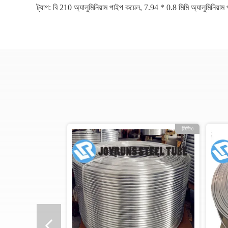
ট্যাগ:
বি 210 অ্যালুমিনিয়াম পাইপ কয়েল
,
7.94 * 0.8 মিমি অ্যালুমিনিয়াম
ভিডিও