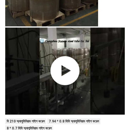
বি 210 অ্যালুমিনিয়াম পাইপ কয়েল
7.94 * 0.8 মিমি অ্যালুমিনিয়াম পাইপ কয়েল
8 * 0.7 মিমি অ্যালুমিনিয়াম পাইপ কয়েল