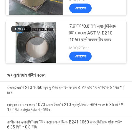
যোগাযোগ
7.9মিমি*0.8মিমি অ্যালুমিনিয়াম
টিউব কয়েল ASTM B210
1060 বাষ্পীভবনকারীর জন্য
MOQ:2Tons
যোগাযোগ
অ্যালুমিনিয়াম পাইপ কয়েল
এএসটিএম বি 210 1060 অ্যালুমিনিয়াম পাইপ কয়েল 8 মিমি ওডি স্টিল টিউবিং 8 মিমি * 1
মিমি
রেফ্রিজারেশনের জন্য 1070 এএসটিএম বি 210 অ্যালুমিনিয়াম পাইপ কয়েল 6.35 মিমি *
1.0 মিমি অ্যালুমিনিয়াম খাদ টিউব
বাষ্পীভবন অ্যালুমিনিয়াম টিউব কয়েল এএসটিএম B241 1060 অ্যালুমিনিয়াম ফাঁকা পাইপ
6.35 মিমি * 0.8 মিমি