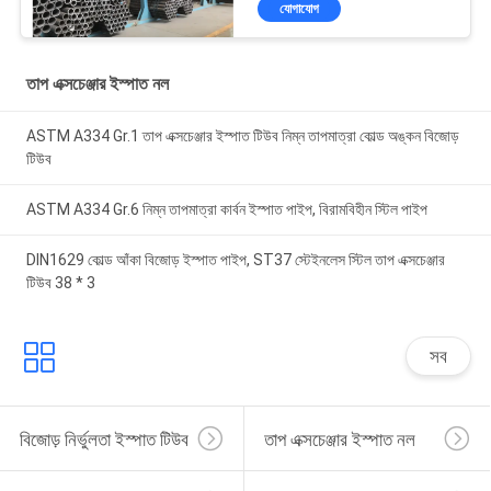
যোগাযোগ
তাপ এক্সচেঞ্জার ইস্পাত নল
ASTM A334 Gr.1 তাপ এক্সচেঞ্জার ইস্পাত টিউব নিম্ন তাপমাত্রা কোল্ড অঙ্কন বিজোড়
টিউব
ASTM A334 Gr.6 নিম্ন তাপমাত্রা কার্বন ইস্পাত পাইপ, বিরামবিহীন স্টিল পাইপ
DIN1629 কোল্ড আঁকা বিজোড় ইস্পাত পাইপ, ST37 স্টেইনলেস স্টিল তাপ এক্সচেঞ্জার
টিউব 38 * 3
সব
বিজোড় নির্ভুলতা ইস্পাত টিউব
তাপ এক্সচেঞ্জার ইস্পাত নল